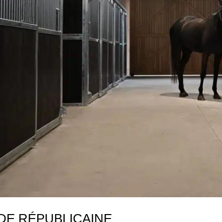
DE RÉPUBLICAINE