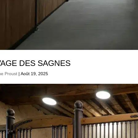
VAGE DES SAGNES
ne Proust
|
Août 19, 2025