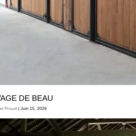
VAGE DE BEAU
ne Proust
|
Juin 15, 2026