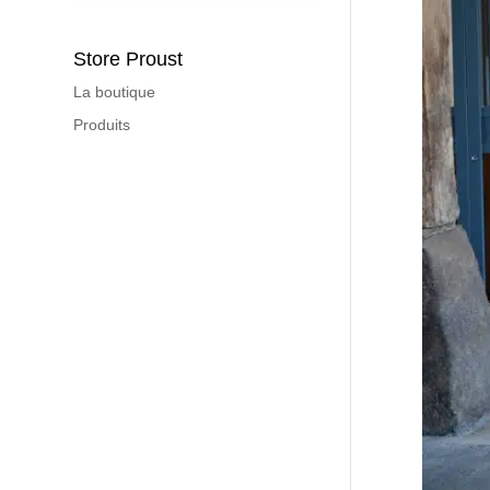
Store Proust
La boutique
Produits