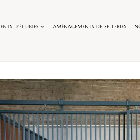
NTS D’ÉCURIES
AMÉNAGEMENTS DE SELLERIES
N