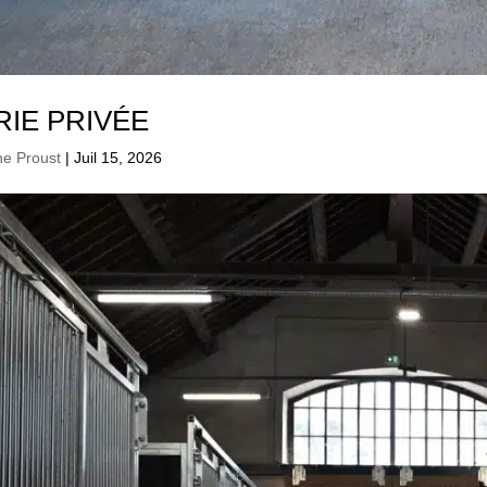
IE PRIVÉE
ne Proust
|
Juil 15, 2026