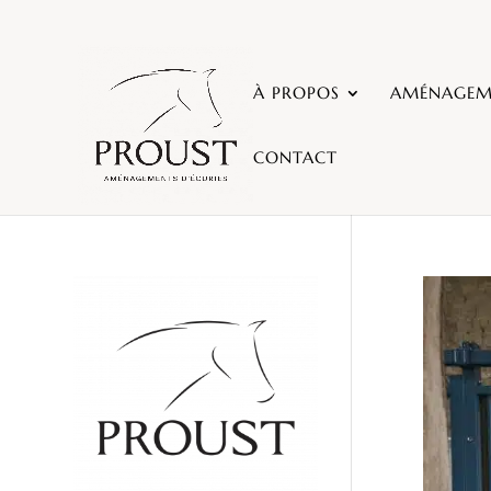
À PROPOS
AMÉNAGEME
CONTACT