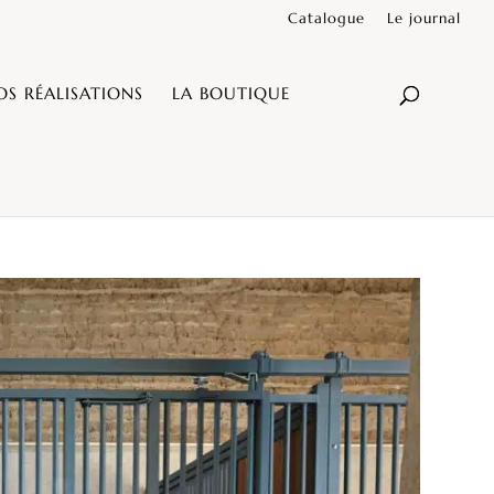
Catalogue
Le journal
OS RÉALISATIONS
LA BOUTIQUE