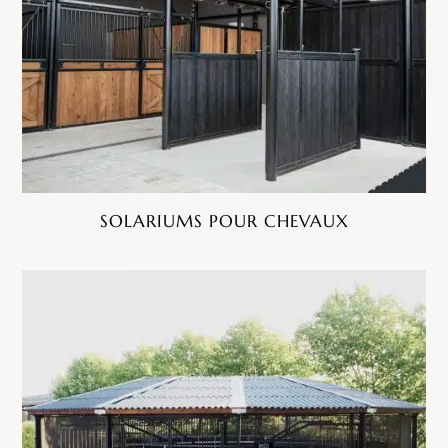
SOLARIUMS POUR CHEVAUX