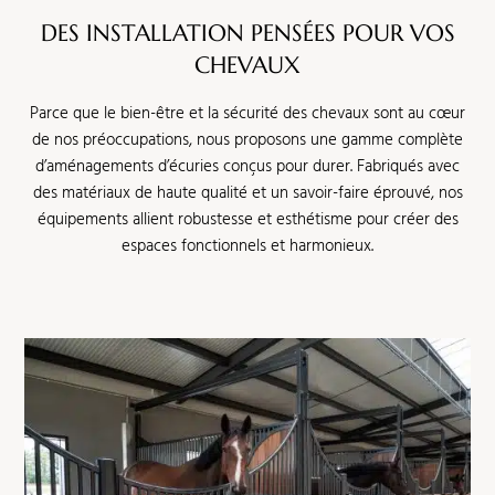
DES INSTALLATION PENSÉES POUR VOS
CHEVAUX
Parce que le bien-être et la sécurité des chevaux sont au cœur
de nos préoccupations, nous proposons une gamme complète
d’aménagements d’écuries conçus pour durer. Fabriqués avec
des matériaux de haute qualité et un savoir-faire éprouvé, nos
équipements allient robustesse et esthétisme pour créer des
espaces fonctionnels et harmonieux.