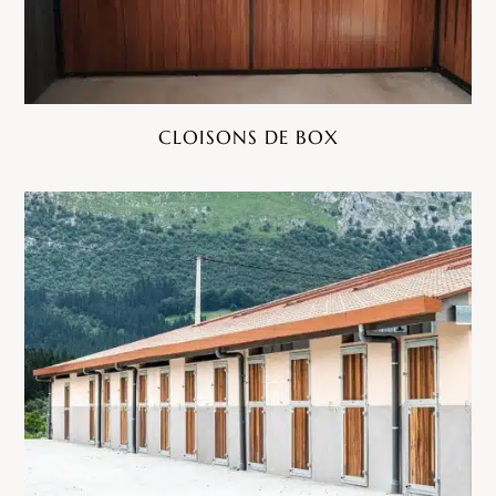
CLOISONS DE BOX