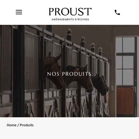
NOS PRODUITS
Home
/ Produits