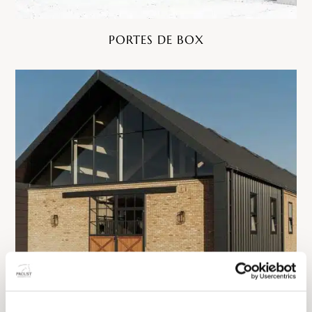
PORTES DE BOX
PORTES D'ÉCURIE