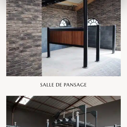
SALLE DE PANSAGE