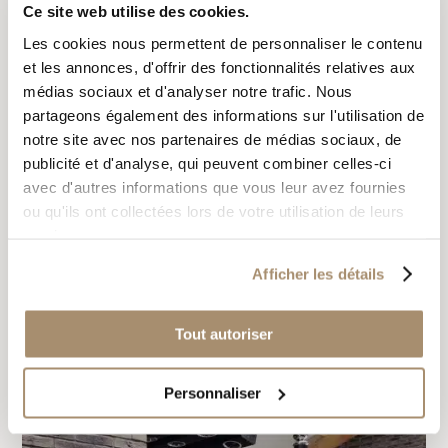
Ce site web utilise des cookies.
Les cookies nous permettent de personnaliser le contenu
et les annonces, d'offrir des fonctionnalités relatives aux
médias sociaux et d'analyser notre trafic. Nous
partageons également des informations sur l'utilisation de
notre site avec nos partenaires de médias sociaux, de
publicité et d'analyse, qui peuvent combiner celles-ci
avec d'autres informations que vous leur avez fournies
ou qu'ils ont collectées lors de votre utilisation de leurs
services.
Afficher les détails
Tout autoriser
FENÊTRES DE BOX
Personnaliser