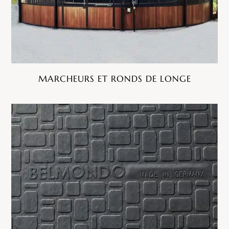
MARCHEURS ET RONDS DE LONGE