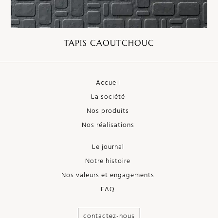
TAPIS CAOUTCHOUC
Accueil
La société
Nos produits
Nos réalisations
Le journal
Notre histoire
Nos valeurs et engagements
FAQ
contactez-nous