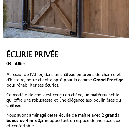
ÉCURIE PRIVÉE
03 - Allier
Au cœur de l’Allier, dans un château empreint de charme et
d’histoire, notre client a opté pour la gamme
Grand Prestige
pour réhabiliter ses écuries.
Ce modèle de choix est conçu en chêne, un matériau noble
qui offre une robustesse et une élégance aux poulinières du
château.
Nous avons aménagé cette écurie de maître avec
2 grands
boxes de 4 m x 3,5 m
apportant un espace de vie spacieux
et confortable.