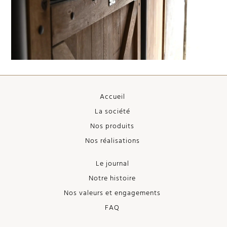
Accueil
La société
Nos produits
Nos réalisations
Le journal
Notre histoire
Nos valeurs et engagements
FAQ