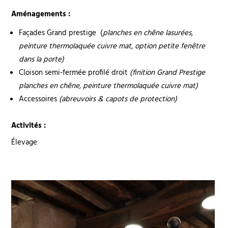
Aménagements :
Façades Grand prestige (
planches en chêne lasurées,
peinture thermolaquée cuivre mat, option petite fenêtre
dans la porte)
Cloison semi-fermée profilé droit
(finition Grand Prestige
planches en chêne, peinture thermolaquée cuivre mat)
Accessoires
(abreuvoirs & capots de protection)
Activités :
Élevage