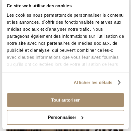
Ce site web utilise des cookies.
Les cookies nous permettent de personnaliser le contenu
et les annonces, d'offrir des fonctionnalités relatives aux
médias sociaux et d'analyser notre trafic. Nous
partageons également des informations sur l'utilisation de
notre site avec nos partenaires de médias sociaux, de
publicité et d'analyse, qui peuvent combiner celles-ci
avec d'autres informations que vous leur avez fournies
ou qu'ils ont collectées lors de votre utilisation de leurs
services.
Afficher les détails
Tout autoriser
Personnaliser