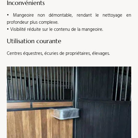
Inconvénients
• Mangeoire non démontable, rendant le nettoyage en
profondeur plus complexe.
• Visibilité réduite sur le contenu de la mangeoire.
Utilisation courante
Centres équestres, écuries de propriétaires, élevages.