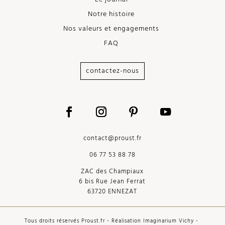
Notre histoire
Nos valeurs et engagements
FAQ
contactez-nous
contact@proust.fr
06 77 53 88 78
ZAC des Champiaux
6 bis Rue Jean Ferrat
63720 ENNEZAT
Tous droits réservés Proust.fr - Réalisation
Imaginarium Vichy
-