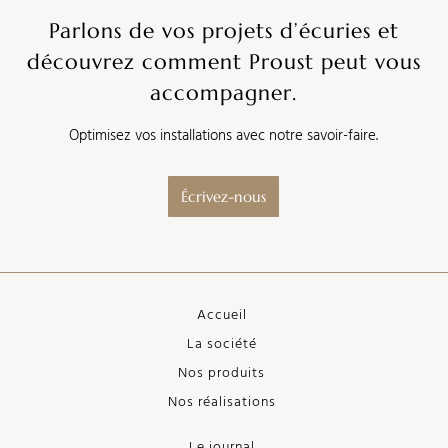
Parlons de vos projets d’écuries et
découvrez comment Proust peut vous
accompagner.
Optimisez vos installations avec notre savoir-faire.
Écrivez-nous
Accueil
La société
Nos produits
Nos réalisations
Le journal