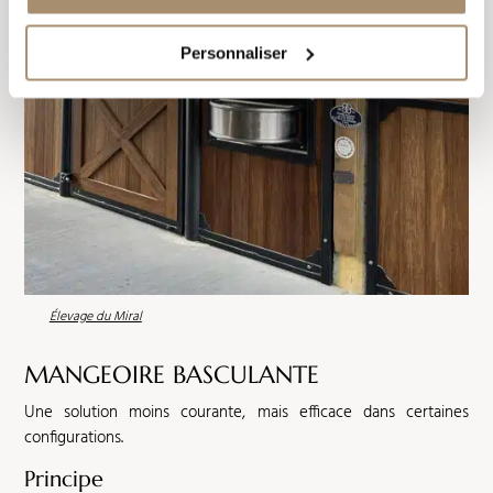
Personnaliser
Élevage du Miral
MANGEOIRE
BASCULANTE
Une solution moins courante, mais efficace dans certaines
configurations.
Principe