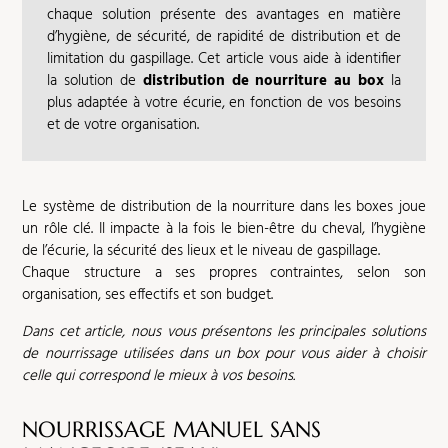
chaque solution présente des avantages en matière
d’hygiène, de sécurité, de rapidité de distribution et de
limitation du gaspillage. Cet article vous aide à identifier
la solution de
distribution de nourriture au box
la
plus adaptée à votre écurie, en fonction de vos besoins
et de votre organisation.
Le système de distribution de la nourriture dans les boxes joue
un rôle clé. Il impacte à la fois le bien-être du cheval, l’hygiène
de l’écurie, la sécurité des lieux et le niveau de gaspillage.
Chaque structure a ses propres contraintes, selon son
organisation, ses effectifs et son budget.
Dans cet article, nous vous présentons les principales solutions
de nourrissage utilisées dans un box pour vous aider à choisir
celle qui correspond le mieux à vos besoins.
NOURRISSAGE MANUEL SANS