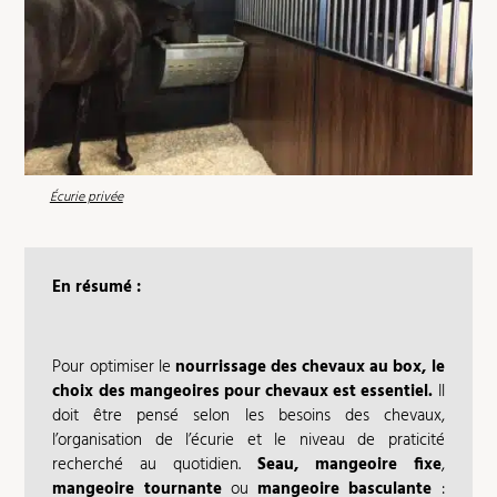
Écurie privée
En résumé :
Pour optimiser le
nourrissage des chevaux au box, le
choix des mangeoires pour chevaux est essentiel.
Il
doit être pensé selon les besoins des chevaux,
l’organisation de l’écurie et le niveau de praticité
recherché au quotidien.
Seau,
mangeoire fixe
,
mangeoire tournante
ou
mangeoire basculante
: