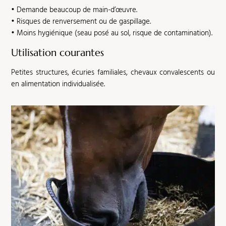
• Demande beaucoup de main-d’œuvre.
• Risques de renversement ou de gaspillage.
• Moins hygiénique (seau posé au sol, risque de contamination).
Utilisation courantes
Petites structures, écuries familiales, chevaux convalescents ou
en alimentation individualisée.