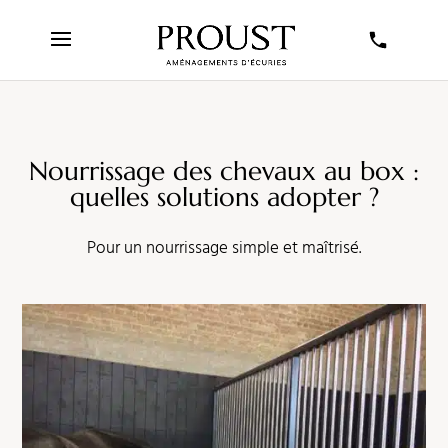
Nourrissage des chevaux au box :
quelles solutions adopter ?
Pour un nourrissage simple et maîtrisé.