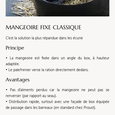
MANGEOIRE
FIXE CLASSIQUE
C’est la solution la plus répandue dans les écurie
Principe
• La mangeoire est fixée dans un angle du box, à hauteur
adaptée.
• Le palefrenier verse la ration directement dedans.
Avantages
• Pas d’aliments perdus car la mangeoire ne peut pas se
renverser (par rapport au seau).
• Distribution rapide, surtout avec une façade de box équipée
de passage dans les barreaux (en standard chez Proust).