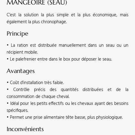
MANGEOIRE
(SEAU)
C’est la solution la plus simple et la plus économique, mais
également la plus chronophage.
Principe
• La ration est distribuée manuellement dans un seau ou un
récipient mobile.
• Le palefrenier entre dans le box pour déposer le seau.
Avantages
• Coût d’installation très faible.
• Contrôle précis des quantités distribuées et de la
consommation de chaque cheval.
• Idéal pour les petits effectifs ou les chevaux ayant des besoins
spécifiques.
• Permet une prise alimentaire tête basse, plus physiologique.
Inconvénients