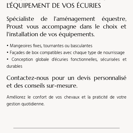
L'ÉQUIPEMENT DE VOS ÉCURIES
Spécialiste de l'aménagement équestre,
Proust vous accompagne dans le choix et
l'installation de vos équipements.
• Mangeoires fixes, tournantes ou basculantes
• Façades de box compatibles avec chaque type de nourrissage
• Conception globale d’écuries fonctionnelles, sécurisées et
durables
Contactez-nous pour un devis personnalisé
et des conseils sur-mesure.
Améliorez le confort de vos chevaux et la praticité de votre
gestion quotidienne.