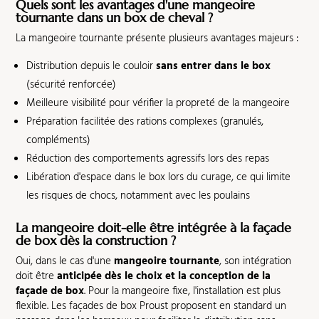
Quels sont les avantages d'une mangeoire
tournante dans un box de cheval ?
La mangeoire tournante présente plusieurs avantages majeurs :
Distribution depuis le couloir
sans entrer dans le box
(sécurité renforcée)
Meilleure visibilité pour vérifier la propreté de la mangeoire
Préparation facilitée des rations complexes (granulés,
compléments)
Réduction des comportements agressifs lors des repas
Libération d'espace dans le box lors du curage, ce qui limite
les risques de chocs, notamment avec les poulains
La mangeoire doit-elle être intégrée à la façade
de box dès la construction ?
Oui, dans le cas d'une
mangeoire tournante
, son intégration
doit être
anticipée dès le choix et la conception de la
façade de box
. Pour la mangeoire fixe, l'installation est plus
flexible. Les façades de box Proust proposent en standard un