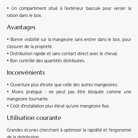
• Un compartiment situé à l’extérieur bascule pour verser la
ration dans le box.
Avantages
• Bonne visibilité sur la mangeoire sans entrer dans le box, pour
s’assurer de la propreté.
• Distribution rapide et sans contact direct avec le cheval.
• Bon contrôle des quantités distribuées.
Inconvénients
• Ouverture plus étroite que celle des autres mangeoires.
• Moins pratique : ne peut pas être bloquée comme une
mangeoire tournante.
• Coût d’installation plus élevé qu’une mangeoire fixe.
Utilisation courante
Grandes écuries cherchant à optimiser la rapidité et l’ergonomie
de la distribution