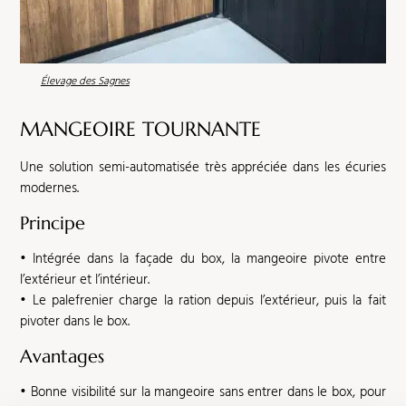
Élevage des Sagnes
MANGEOIRE
TOURNANTE
Une solution semi-automatisée très appréciée dans les écuries
modernes.
Principe
• Intégrée dans la façade du box, la mangeoire pivote entre
l’extérieur et l’intérieur.
• Le palefrenier charge la ration depuis l’extérieur, puis la fait
pivoter dans le box.
Avantages
• Bonne visibilité sur la mangeoire sans entrer dans le box, pour