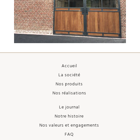
Accueil
La société
Nos produits
Nos réalisations
Le journal
Notre histoire
Nos valeurs et engagements
FAQ