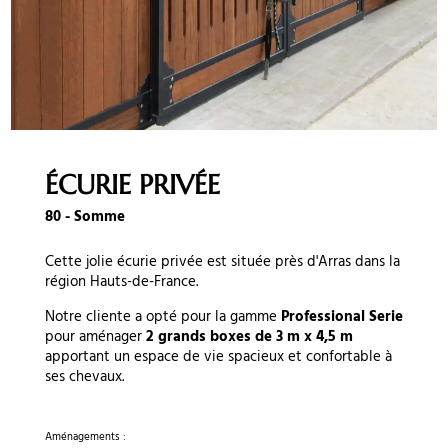
ÉCURIE PRIVÉE
80 - Somme
Cette jolie écurie privée est située près d'Arras dans la
région Hauts-de-France.
Notre cliente a opté pour la gamme
Professional Serie
pour aménager
2 grands boxes de 3 m x 4,5 m
apportant un espace de vie spacieux et confortable à
ses chevaux.
Aménagements :