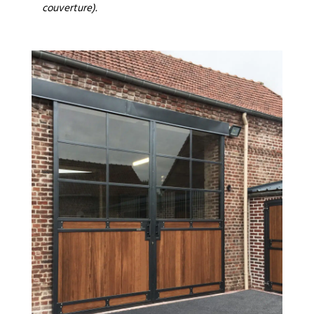
couverture).