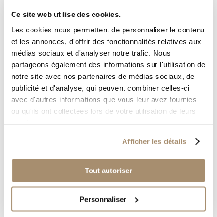
Ce site web utilise des cookies.
Les cookies nous permettent de personnaliser le contenu
et les annonces, d'offrir des fonctionnalités relatives aux
médias sociaux et d'analyser notre trafic. Nous
partageons également des informations sur l'utilisation de
notre site avec nos partenaires de médias sociaux, de
publicité et d'analyse, qui peuvent combiner celles-ci
avec d'autres informations que vous leur avez fournies
ou qu'ils ont collectées lors de votre utilisation de leurs
services.
Afficher les détails
Tout autoriser
Personnaliser