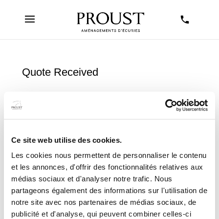
Quote Received
Votre demande a été envoyée
Ce site web utilise des cookies.
Les cookies nous permettent de personnaliser le contenu
et les annonces, d'offrir des fonctionnalités relatives aux
médias sociaux et d'analyser notre trafic. Nous
partageons également des informations sur l'utilisation de
notre site avec nos partenaires de médias sociaux, de
publicité et d'analyse, qui peuvent combiner celles-ci