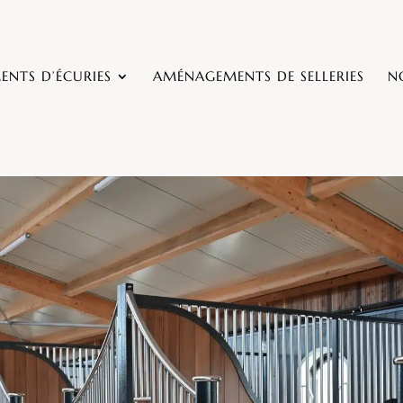
NTS D’ÉCURIES
AMÉNAGEMENTS DE SELLERIES
N