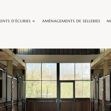
NTS D’ÉCURIES
AMÉNAGEMENTS DE SELLERIES
N