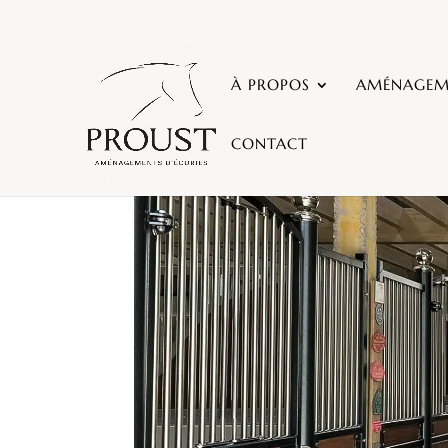
À PROPOS
AMÉNAGEME
CONTACT