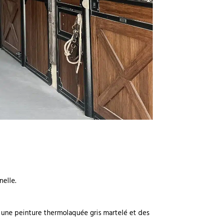
nelle.
, une peinture thermolaquée gris martelé et des