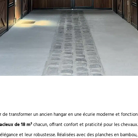
isir de transformer un ancien hangar en une écurie moderne et fonction
acieux de 18 m²
chacun, offrant confort et praticité pour les chevaux.
 élégance et leur robustesse. Réalisées avec des planches en bambou