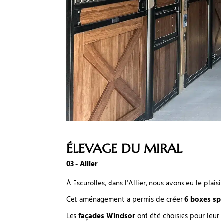
ÉLEVAGE DU MIRAL
03 - Allier
À Escurolles, dans l’Allier, nous avons eu le pla
Cet aménagement a permis de créer
6 boxes sp
Les
façades Windsor
ont été choisies pour leur