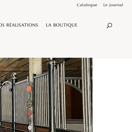
Catalogue
Le journal
OS RÉALISATIONS
LA BOUTIQUE