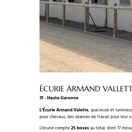
ÉCURIE ARMAND VALLET
31 - Haute-Garonne
L’Écurie Armand Valette
, spacieuse et lumine
pour chevaux, des séances de travail pour leur v
L'écurie compte
25 boxes
au total, dont 17 mesu