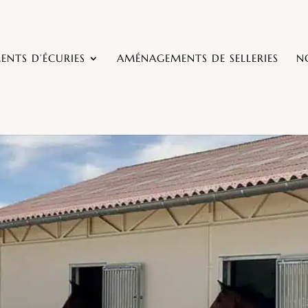
NTS D’ÉCURIES
AMÉNAGEMENTS DE SELLERIES
N