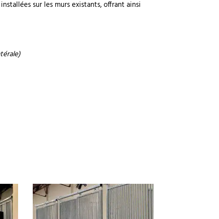
stallées sur les murs existants, offrant ainsi
térale)