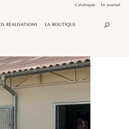
Catalogue
Le journal
OS RÉALISATIONS
LA BOUTIQUE