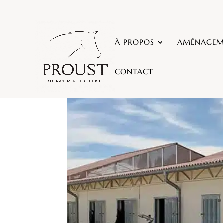
À PROPOS
AMÉNAGEME
CONTACT