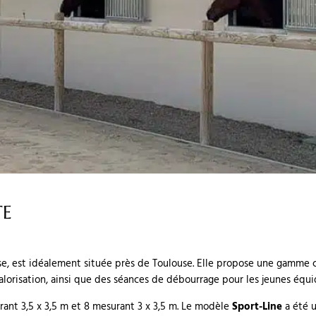
TE
use, est idéalement située près de Toulouse. Elle propose une gamme
alorisation, ainsi que des séances de débourrage pour les jeunes équi
rant 3,5 x 3,5 m et 8 mesurant 3 x 3,5 m. Le modèle
Sport-Line
a été 