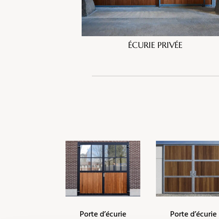
ÉCURIE PRIVÉE
Porte d’écurie
Porte d’écurie