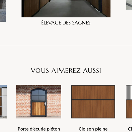
ÉLEVAGE DES SAGNES
VOUS AIMEREZ AUSSI
Porte d’écurie piéton
Cloison pleine
C