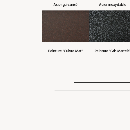
Acier galvanisé
Acier inoxydable
Peinture "Cuivre Mat"
Peinture "Gris Martelé