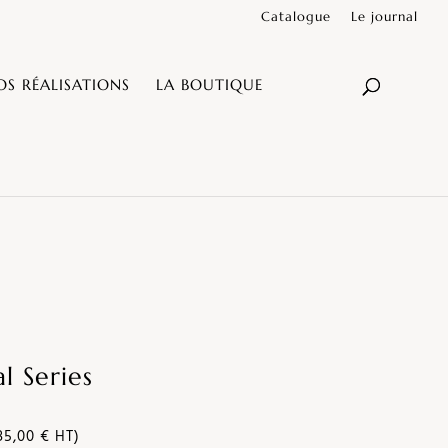
Catalogue
Le journal
OS RÉALISATIONS
LA BOUTIQUE
l Series
185,00 € HT)