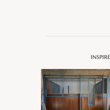
INSPIR