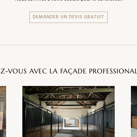
DEMANDER UN DEVIS GRATUIT
EZ-VOUS AVEC LA FAÇADE PROFESSIONAL