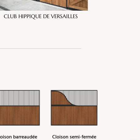
CLUB HIPPIQUE DE VERSAILLES
loison barreaudée
Cloison semi-fermée