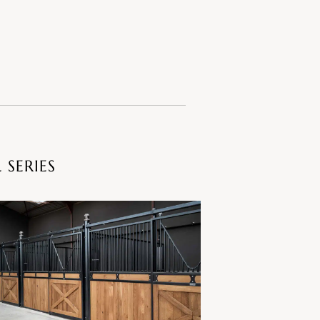
 SERIES