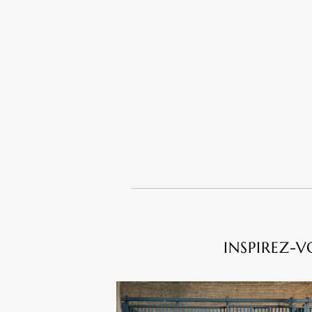
INSPIREZ-