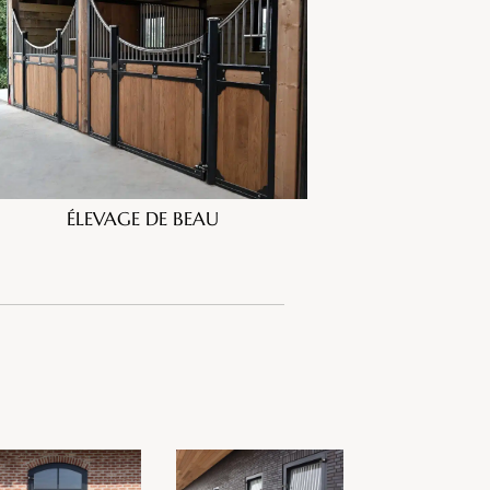
ÉLEVAGE DE BEAU