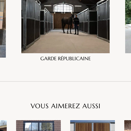
GARDE RÉPUBLICAINE
VOUS AIMEREZ AUSSI