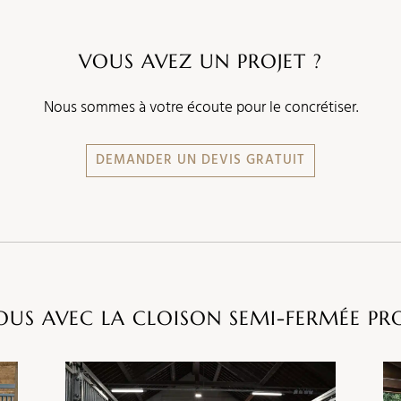
VOUS AVEZ UN PROJET ?
Nous sommes à votre écoute pour le concrétiser.
DEMANDER UN DEVIS GRATUIT
VOUS AVEC LA CLOISON SEMI-FERMÉE PRO