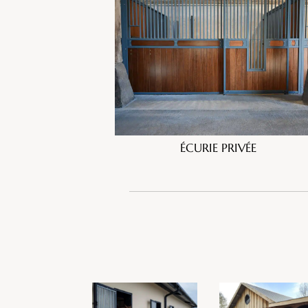
ÉCURIE PRIVÉE