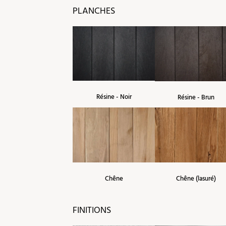
PLANCHES
Résine - Noir
Résine - Brun
Chêne
Chêne (lasuré)
FINITIONS