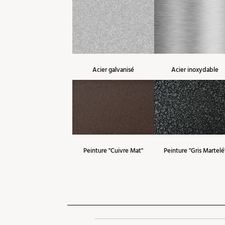
Acier galvanisé
Acier inoxydable
Peinture "Cuivre Mat"
Peinture "Gris Martelé