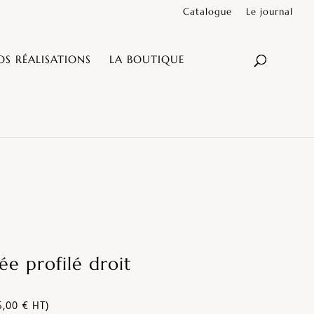
Catalogue
Le journal
OS RÉALISATIONS
LA BOUTIQUE
ée profilé droit
5,00 € HT)