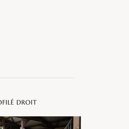
FILÉ DROIT