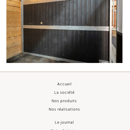
Accueil
La société
Nos produits
Nos réalisations
Le journal