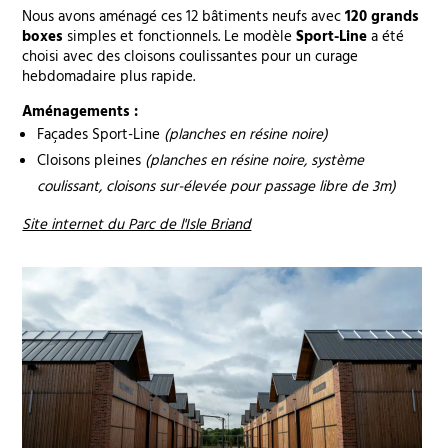
Nous avons aménagé ces 12 bâtiments neufs avec
120 grands
boxes
simples et fonctionnels. Le modèle
Sport-Line
a été
choisi avec des cloisons coulissantes pour un curage
hebdomadaire plus rapide.
Aménagements :
Façades Sport-Line
(planches en résine noire)
Cloisons pleines
(planches en résine noire, système
coulissant, cloisons sur-élevée pour passage libre de 3m)
Site internet du Parc de l'Isle Briand