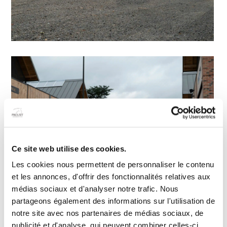
Ce site web utilise des cookies.
Les cookies nous permettent de personnaliser le contenu
et les annonces, d'offrir des fonctionnalités relatives aux
médias sociaux et d'analyser notre trafic. Nous
partageons également des informations sur l'utilisation de
notre site avec nos partenaires de médias sociaux, de
publicité et d'analyse, qui peuvent combiner celles-ci