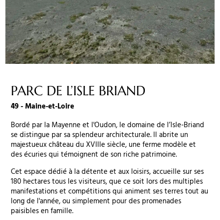
PARC DE L’ISLE BRIAND
49 - Maine-et-Loire
Bordé par la Mayenne et l'Oudon, le domaine de l’Isle-Briand
se distingue par sa splendeur architecturale. Il abrite un
majestueux château du XVIIIe siècle, une ferme modèle et
des écuries qui témoignent de son riche patrimoine.
Cet espace dédié à la détente et aux loisirs, accueille sur ses
180 hectares tous les visiteurs, que ce soit lors des multiples
manifestations et compétitions qui animent ses terres tout au
long de l'année, ou simplement pour des promenades
paisibles en famille.