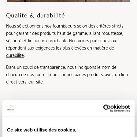
Qualité & durabilité
Nous sélectionnons nos fournisseurs selon des
critères stricts
pour garantir des produits haut de gamme, alliant robustesse,
sécurité et finition irréprochable. Nos boxes pour chevaux
répondent aux exigences les plus élevées en matière de
durabilité
.
Dans un souci de transparence, nous indiquons le nom de
chacun de nos fournisseurs sur nos pages produits, avec un lien
direct vers leur site.
Ce site web utilise des cookies.