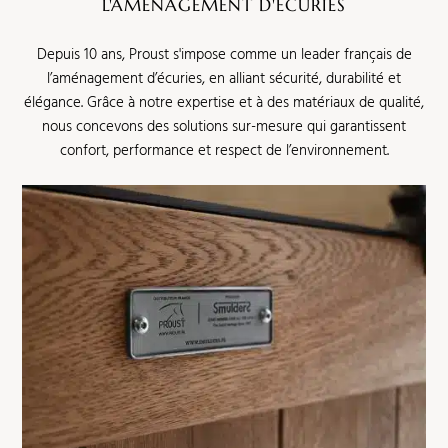
L'AMÉNAGEMENT D'ÉCURIES
Depuis 10 ans, Proust s'impose comme un leader français de
l’aménagement d’écuries, en alliant sécurité, durabilité et
élégance. Grâce à notre expertise et à des matériaux de qualité,
nous concevons des solutions sur-mesure qui garantissent
confort, performance et respect de l’environnement.