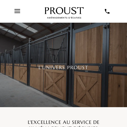
L'UNIVERS PROUST
L'EXCELLENCE AU SERVICE DE