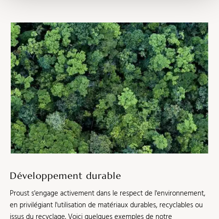
Développement durable
Proust s'engage activement dans le respect de l'environnement,
en privilégiant l'utilisation de matériaux durables, recyclables ou
issus du recyclage. Voici quelques exemples de notre